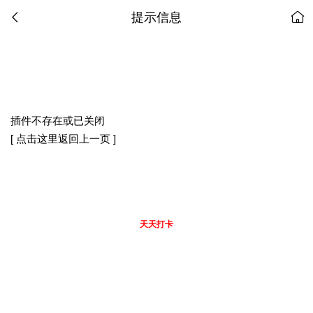
提示信息
插件不存在或已关闭
[ 点击这里返回上一页 ]
天天打卡