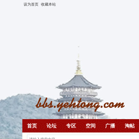
设为首页
收藏本站
首页
论坛
专区
空间
广播
淘帖