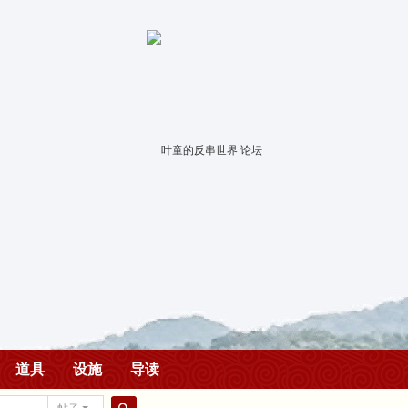
道具
设施
导读