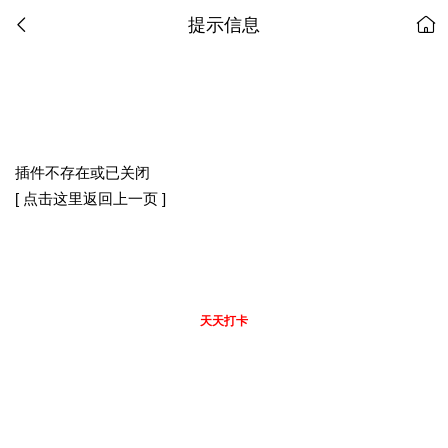
提示信息
插件不存在或已关闭
[ 点击这里返回上一页 ]
天天打卡