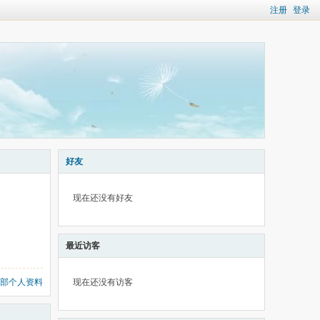
注册
登录
好友
现在还没有好友
最近访客
部个人资料
现在还没有访客