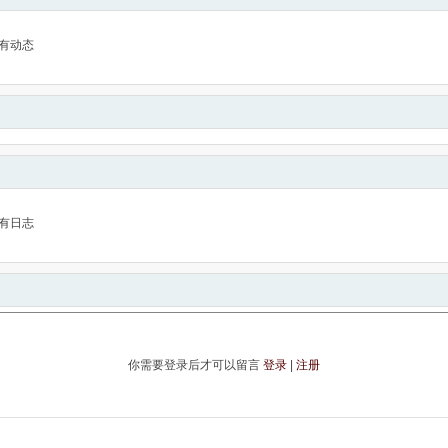
有动态
有日志
你需要登录后才可以留言
登录
|
注册