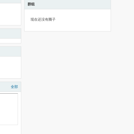
群组
现在还没有圈子
全部