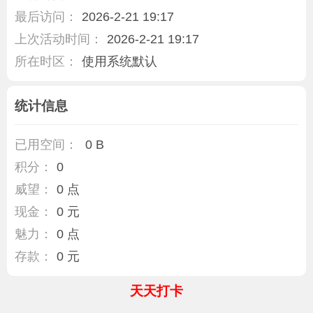
最后访问：
2026-2-21 19:17
上次活动时间：
2026-2-21 19:17
所在时区：
使用系统默认
统计信息
已用空间：
0 B
积分：
0
威望：
0 点
现金：
0 元
魅力：
0 点
存款：
0 元
天天打卡