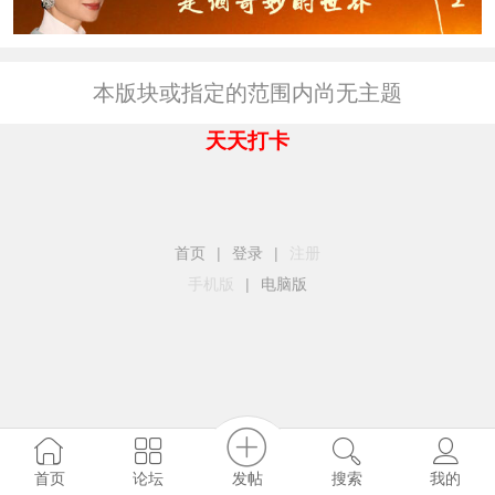
本版块或指定的范围内尚无主题
天天打卡
首页
|
登录
|
注册
手机版
|
电脑版
发帖
首页
论坛
搜索
我的