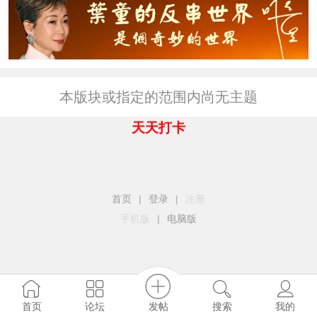
本版块或指定的范围内尚无主题
天天打卡
首页
|
登录
|
注册
手机版
|
电脑版
发帖
首页
论坛
搜索
我的