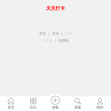
天天打卡
首页
|
登录
|
注册
手机版
|
电脑版
发帖
首页
论坛
搜索
我的