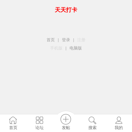
天天打卡
首页
|
登录
|
注册
手机版
|
电脑版
发帖
首页
论坛
搜索
我的