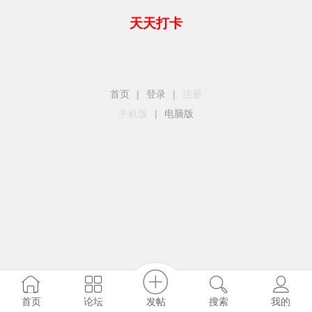
天天打卡
首页
|
登录
|
注册
手机版
|
电脑版
发帖
首页
论坛
搜索
我的