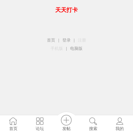
天天打卡
首页
|
登录
|
注册
手机版
|
电脑版
发帖
首页
论坛
搜索
我的