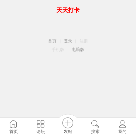
天天打卡
首页
|
登录
|
注册
手机版
|
电脑版
发帖
首页
论坛
搜索
我的