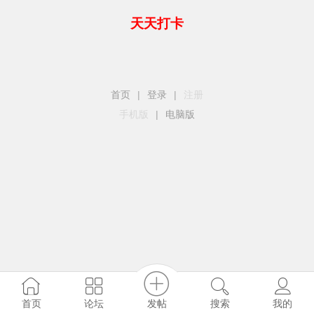
天天打卡
首页
|
登录
|
注册
手机版
|
电脑版
发帖
首页
论坛
搜索
我的