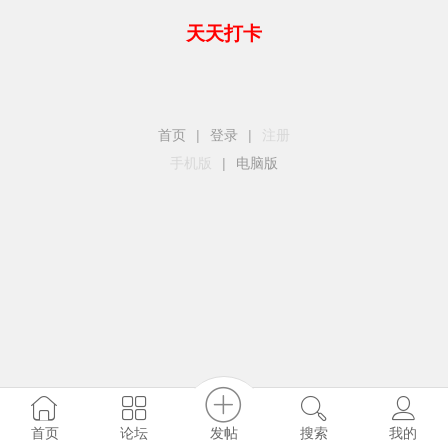
天天打卡
首页
|
登录
|
注册
手机版
|
电脑版
发帖
首页
论坛
搜索
我的