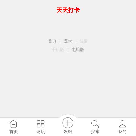
天天打卡
首页
|
登录
|
注册
手机版
|
电脑版
发帖
首页
论坛
搜索
我的