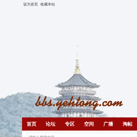
设为首页
收藏本站
首页
论坛
专区
空间
广播
淘帖