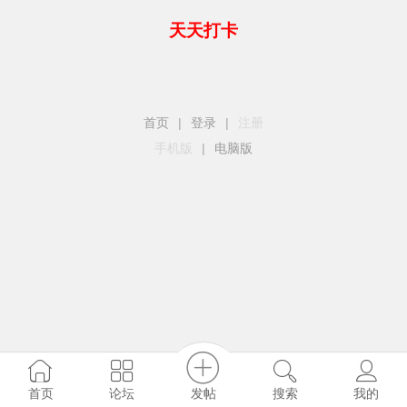
天天打卡
首页
|
登录
|
注册
手机版
|
电脑版
发帖
首页
论坛
搜索
我的