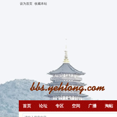
设为首页
收藏本站
首页
论坛
专区
空间
广播
淘帖