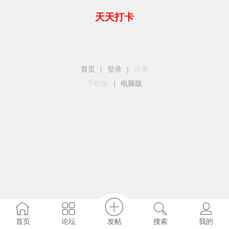
天天打卡
首页
|
登录
|
注册
手机版
|
电脑版
发帖
首页
论坛
搜索
我的