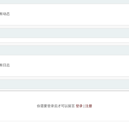
有动态
有日志
你需要登录后才可以留言
登录
|
注册