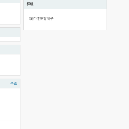
群组
现在还没有圈子
全部