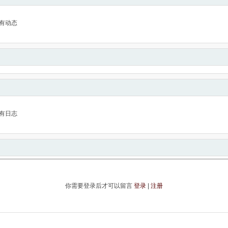
有动态
有日志
你需要登录后才可以留言
登录
|
注册