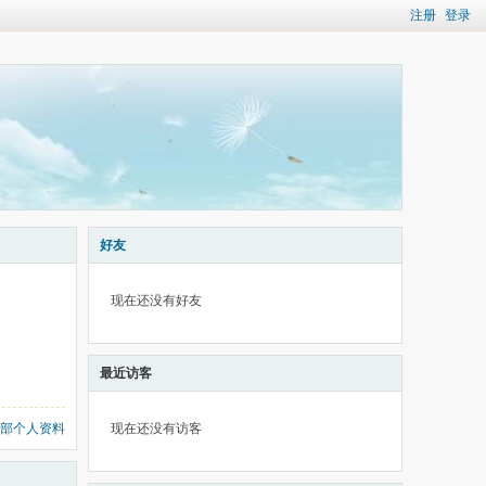
注册
登录
好友
现在还没有好友
最近访客
部个人资料
现在还没有访客