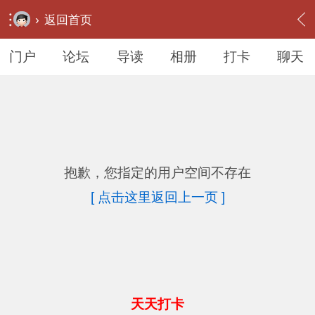
›
返回首页
门户
论坛
导读
相册
打卡
聊天
抱歉，您指定的用户空间不存在
[ 点击这里返回上一页 ]
天天打卡