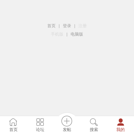
首页
|
登录
|
注册
手机版
|
电脑版
发帖
首页
论坛
搜索
我的