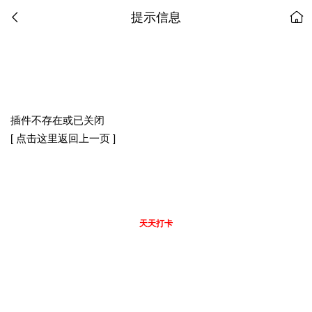
提示信息
插件不存在或已关闭
[ 点击这里返回上一页 ]
天天打卡