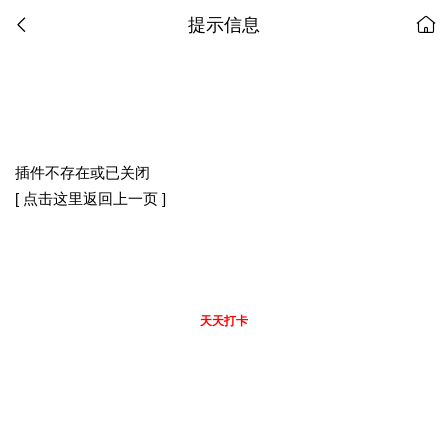
提示信息
插件不存在或已关闭
[ 点击这里返回上一页 ]
天天打卡