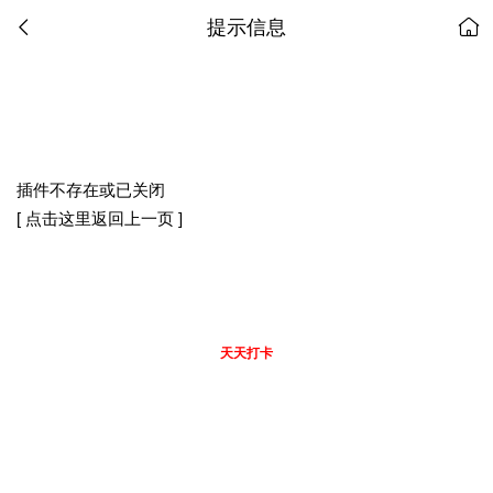
提示信息
插件不存在或已关闭
[ 点击这里返回上一页 ]
天天打卡